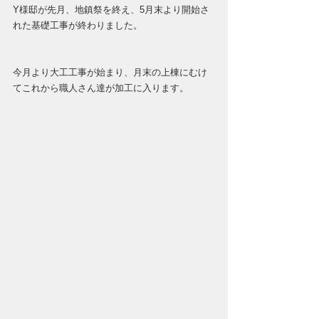
Y様邸が先月、地鎮祭を終え、5月末より開始さ
れた基礎工事が終わりました。
今月より大工工事が始まり、月末の上棟にむけ
てこれから職人さん達が加工に入ります。