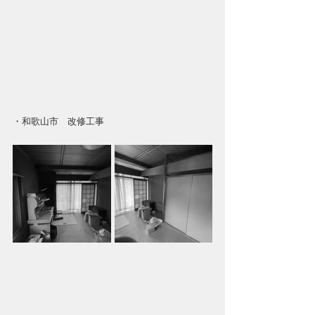
・和歌山市　改修工事