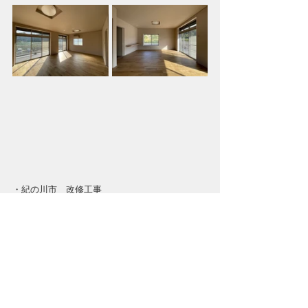
・紀の川市　改修工事