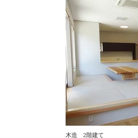
木造 2階建て