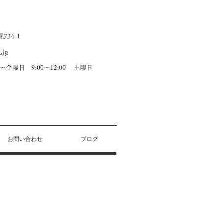
34-1
.jp
～金曜日 9:00～12:00 土曜日
お問い合わせ
ブログ