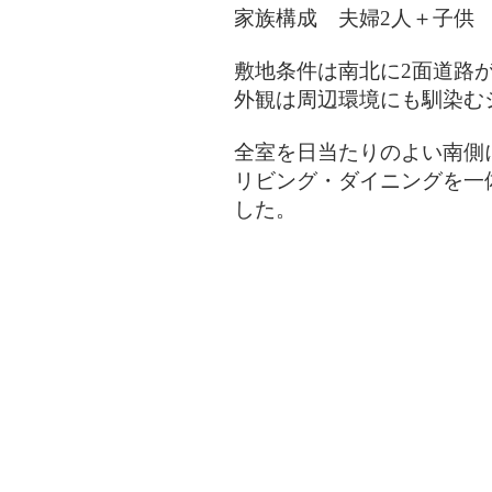
家族構成 夫婦2人＋子供
敷地条件は南北に2面道路
​外観は周辺環境にも馴染
全室を日当たりのよい南側
リビング・ダイニングを一
した。